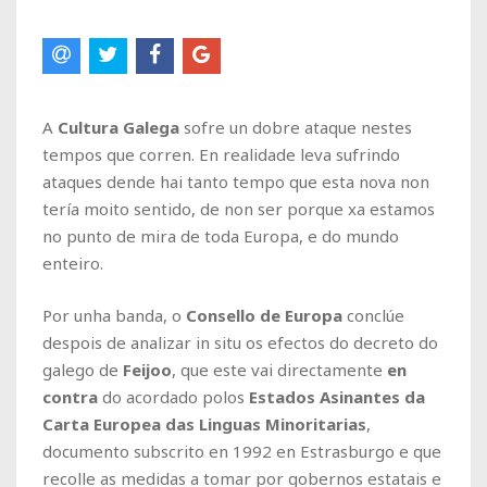
A
Cultura Galega
sofre un dobre ataque nestes
tempos que corren. En realidade leva sufrindo
ataques dende hai tanto tempo que esta nova non
tería moito sentido, de non ser porque xa estamos
no punto de mira de toda Europa, e do mundo
enteiro.
Por unha banda, o
Consello de Europa
conclúe
despois de analizar in situ os efectos do decreto do
galego de
Feijoo
, que este vai directamente
en
contra
do acordado polos
Estados Asinantes da
Carta Europea das Linguas Minoritarias
,
documento subscrito en 1992 en Estrasburgo e que
recolle as medidas a tomar por gobernos estatais e