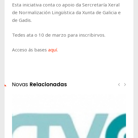
Esta iniciativa conta co apoio da Sercretaría Xeral
de Normalización Lingüística da Xunta de Galicia e
de Gadis.
Tedes ata o 10 de marzo para inscribirvos.
Acceso ás bases
aquí
.
Novas
Relacionadas