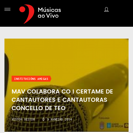
INSTITUCIÓNS AMIGAS
MAV COLABORA CO I CERTAME DE
CANTAUTORES E CANTAUTORAS
CONCELLO DE TEO
XESTOR XESTOR
9 XANEIRO 2014