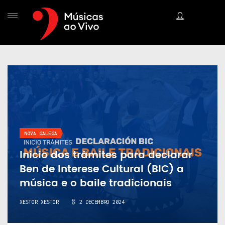
NOVA GALEGA
Inicio dos trámites para declarar
Ben de Interese Cultural (BIC) a
música e o baile tradicionais
XESTOR XESTOR
2 DECEMBRO 2024