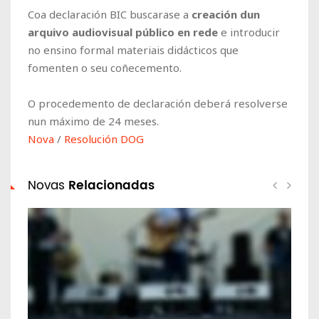
Coa declaración BIC buscarase a
creación dun
arquivo audiovisual público en rede
e introducir
no ensino formal materiais didácticos que
fomenten o seu coñecemento.
O procedemento de declaración deberá resolverse
nun máximo de 24 meses.
Nova
/
Resolución DOG
Novas
Relacionadas