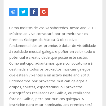
Como moit@s de vós xa saberedes, neste ano 2013,
Músicos ao Vivo convocará por primeira vez os
Premios Galegos da Música. O obxectivo
fundamental destes premios é dotar de visibilidade
á realidade musical galega, e poñer en valor todo o
potencial e creatividade que posúe este sector.
Como anticipo, adiantamos que a convocatoria irá
destinada a todos os proxectos musicais galegos
que estean vixentes e en activo neste ano 2013.
Entendemos por proxectos musicais galegos a
grupos, solistas, espectáculos, ou proxectos
discográficos realizados en Galicia, ou realizados
fora de Galicia, pero por músicos galeg@s. A
inscrición para estar nominad@ aos Premios será