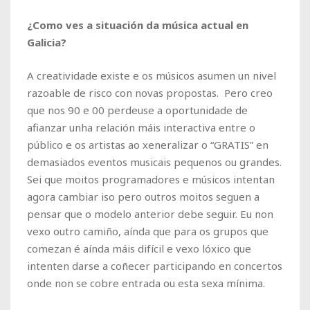
¿Como ves a situación da música actual en
Galicia?
A creatividade existe e os músicos asumen un nivel
razoable de risco con novas propostas. Pero creo
que nos 90 e 00 perdeuse a oportunidade de
afianzar unha relación máis interactiva entre o
público e os artistas ao xeneralizar o “GRATIS” en
demasiados eventos musicais pequenos ou grandes.
Sei que moitos programadores e músicos intentan
agora cambiar iso pero outros moitos seguen a
pensar que o modelo anterior debe seguir. Eu non
vexo outro camiño, aínda que para os grupos que
comezan é aínda máis difícil e vexo lóxico que
intenten darse a coñecer participando en concertos
onde non se cobre entrada ou esta sexa mínima.