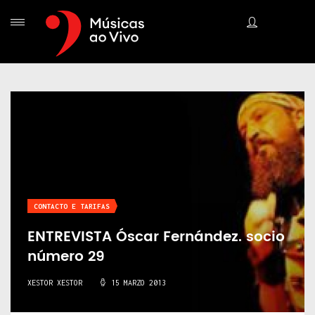
CONTACTO E TARIFAS
ENTREVISTA Óscar Fernández. socio
número 29
XESTOR XESTOR
15 MARZO 2013