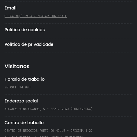
Email
CLICA AQUÍ PARA CONTATAR POR EMAIL
Política de cookies
Política de privacidade
Visítanos
Horario de traballo
09:00H -14:00H
Enderezo social
ALCABRE VIÑA GRANDE, 5 – 36212 VIGO (PONTEVEDRA)
Centro de traballo
CENTRO DE NEGOCIOS PORTO DO MOLLE - OFICINA 1.22