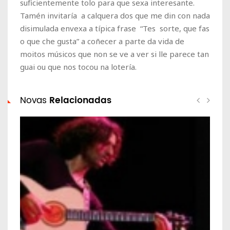
suficientemente tolo para que sexa interesante.
Tamén invitaría a calquera dos que me din con nada
disimulada envexa a típica frase “Tes sorte, que fas
o que che gusta” a coñecer a parte da vida de
moitos músicos que non se ve a ver si lle parece tan
guai ou que nos tocou na lotería.
Novas
Relacionadas