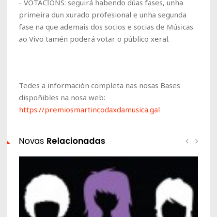
-
VOTACIÓNS
: seguirá habendo dúas fases, unha
primeira dun xurado profesional e unha segunda
fase na que ademais dos socios e socias de Músicas
ao Vivo tamén poderá votar o público xeral.
Tedes a información completa nas nosas Bases
dispoñibles na nosa web:
https://premiosmartincodaxdamusica.gal
Novas
Relacionadas