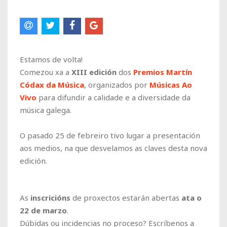
Estamos de volta!
Comezou xa a
XIII edición
dos
Premios Martín
Códax da Música
, organizados por
Músicas Ao
Vivo
para difundir a calidade e a diversidade da
música galega.
O pasado 25 de febreiro tivo lugar a presentación
aos medios, na que desvelamos as claves desta nova
edición.
As
inscricións
de proxectos estarán abertas
ata o
22 de marzo
.
Dúbidas ou incidencias no proceso? Escríbenos a